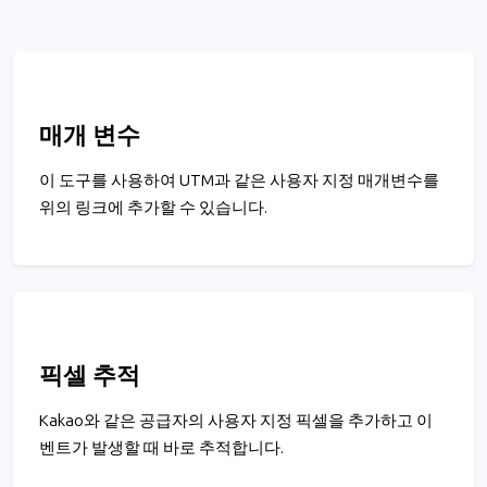
매개 변수
이 도구를 사용하여 UTM과 같은 사용자 지정 매개변수를
위의 링크에 추가할 수 있습니다.
픽셀 추적
Kakao와 같은 공급자의 사용자 지정 픽셀을 추가하고 이
벤트가 발생할 때 바로 추적합니다.