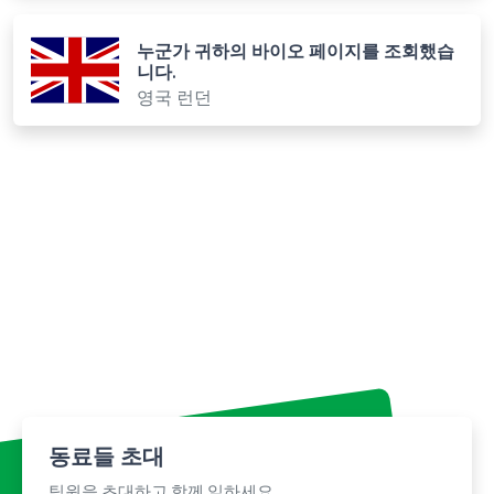
누군가 귀하의 바이오 페이지를 조회했습
니다.
영국 런던
동료들 초대
팀원을 초대하고 함께 일하세요