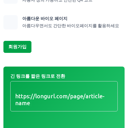
사용자 정의 가능하고 안전한 QR 코드
아름다운 바이오 페이지
아름다우면서도 간단한 바이오페이지를 활용하세요
회원가입
긴 링크를 짧은 링크로 전환
https://longurl.com/page/article-
nam
|