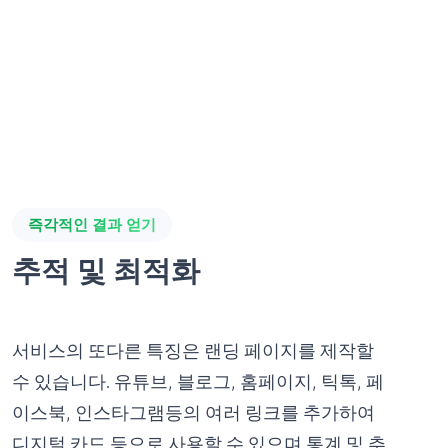
즉각적인 결과 얻기
추적 및 최적화
서비스의 또다른 특징은 랜딩 페이지를 제작할
수 있습니다. 유튜브, 블로그, 홈페이지, 틱톡, 페
이스북, 인스타그램등의 여러 링크를 추가하여
디지털 카드 등으로 사용할 수 있으며 통계 및 추