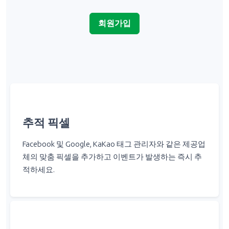
회원가입
추적 픽셀
Facebook 및 Google, KaKao 태그 관리자와 같은 제공업
체의 맞춤 픽셀을 추가하고 이벤트가 발생하는 즉시 추
적하세요.