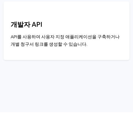
개발자 API
API를 사용하여 사용자 지정 애플리케이션을 구축하거나
개별 청구서 링크를 생성할 수 있습니다.