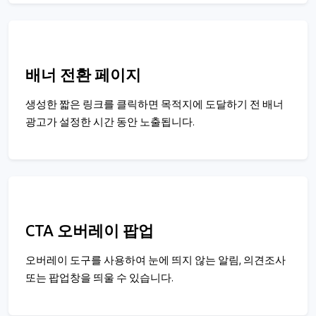
배너 전환 페이지
생성한 짧은 링크를 클릭하면 목적지에 도달하기 전 배너
광고가 설정한 시간 동안 노출됩니다.
CTA 오버레이 팝업
오버레이 도구를 사용하여 눈에 띄지 않는 알림, 의견조사
또는 팝업창을 띄울 수 있습니다.