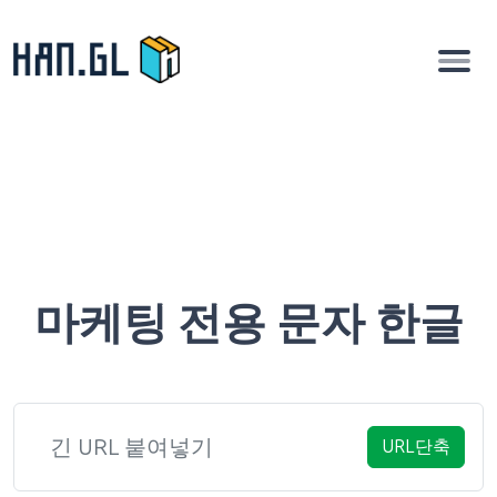
마케팅 전용 문자 한글
URL단축