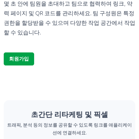
몇 초 안에 팀원을 초대하고 팀으로 협력하여 링크, 약
력 페이지 및 QR 코드를 관리하세요. 팀 구성원은 특정
권한을 할당받을 수 있으며 다양한 작업 공간에서 작업
할 수 있습니다.
회원가입
초간단 리타케팅 및 픽셀
트래픽, 분석 등의 정보를 공유할 수 있도록 링크를 애플리케이
션에 연결하세요.