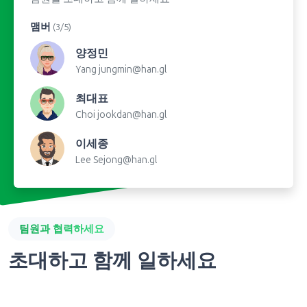
맴버
(3/5)
양정민
Yang
jungmin@han.gl
최대표
Choi
jookdan@han.gl
이세종
Lee
Sejong@han.gl
팀원과 협력하세요
초대하고 함께 일하세요