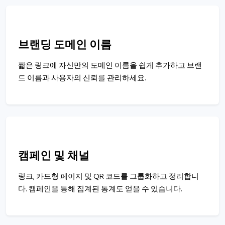
브랜딩 도메인 이름
짧은 링크에 자신만의 도메인 이름을 쉽게 추가하고 브랜
드 이름과 사용자의 신뢰를 관리하세요.
캠페인 및 채널
링크, 카드형 페이지 및 QR 코드를 그룹화하고 정리합니
다. 캠페인을 통해 집계된 통계도 얻을 수 있습니다.