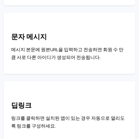
문자 메시지
메시지 본문에 원본URL을 입력하고 전송하면 회원 수 만
큼 서로 다른 아이디가 생성되어 전송됩니다.
딥링크
링크를 클릭하면 설치된 앱이 있는 경우 자동으로 열리도
록 링크를 구성하세요.