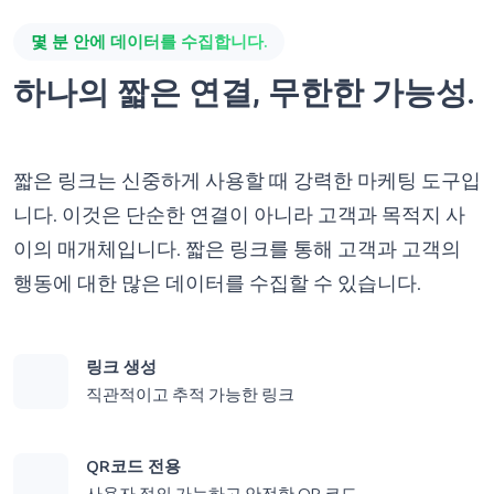
몇 분 안에 데이터를 수집합니다.
하나의 짧은 연결, 무한한 가능성.
짧은 링크는 신중하게 사용할 때 강력한 마케팅 도구입
니다. 이것은 단순한 연결이 아니라 고객과 목적지 사
이의 매개체입니다. 짧은 링크를 통해 고객과 고객의
행동에 대한 많은 데이터를 수집할 수 있습니다.
링크 생성
직관적이고 추적 가능한 링크
QR코드 전용