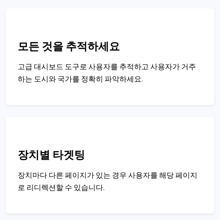
모든 것을 추적하세요
고급 대시보드 도구로 사용자를 추적하고 사용자가 거주
하는 도시와 국가를 정확히 파악하세요.
장치별 타겟팅
장치마다 다른 페이지가 있는 경우 사용자를 해당 페이지
로 리디렉션할 수 있습니다.