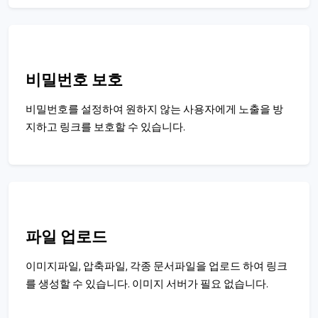
비밀번호 보호
비밀번호를 설정하여 원하지 않는 사용자에게 노출을 방
지하고 링크를 보호할 수 있습니다.
파일 업로드
이미지파일, 압축파일, 각종 문서파일을 업로드 하여 링크
를 생성할 수 있습니다. 이미지 서버가 필요 없습니다.