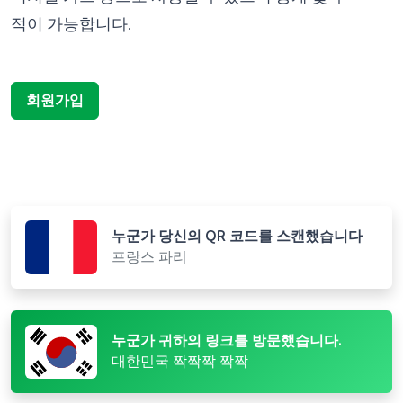
적이 가능합니다.
회원가입
누군가 당신의 QR 코드를 스캔했습니다
프랑스 파리
누군가 귀하의 링크를 방문했습니다.
대한민국 짝짝짝 짝짝