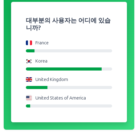
대부분의 사용자는 어디에 있습
니까?
France
Korea
United Kingdom
United States of America