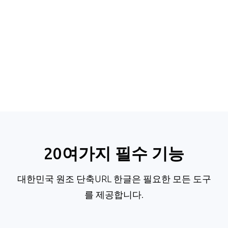
20여가지 필수 기능
대한민국 원조 단축URL 한글은 필요한 모든 도구
를 제공합니다.