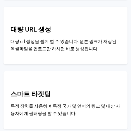
대량 URL 생성
대량 url 생성을 쉽게 할 수 있습니다. 원본 링크가 저장된
엑셀파일을 업로드만 하시면 바로 생성됩니다.
스마트 타겟팅
특정 장치를 사용하여 특정 국가 및 언어의 링크 및 대상 사
용자에게 필터링을 할 수 있습니다.