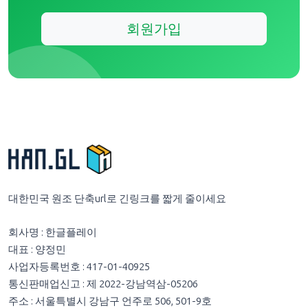
회원가입
대한민국 원조 단축url로 긴링크를 짧게 줄이세요
회사명 : 한글플레이
대표 : 양정민
사업자등록번호 : 417-01-40925
통신판매업신고 : 제 2022-강남역삼-05206
주소 : 서울특별시 강남구 언주로 506, 501-9호