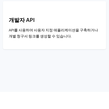
개발자 API
API를 사용하여 사용자 지정 애플리케이션을 구축하거나
개별 청구서 링크를 생성할 수 있습니다.