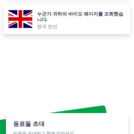
누군가 귀하의 바이오 페이지를 조회했습
니다.
영국 런던
동료들 초대
팀원을 초대하고 함께 일하세요