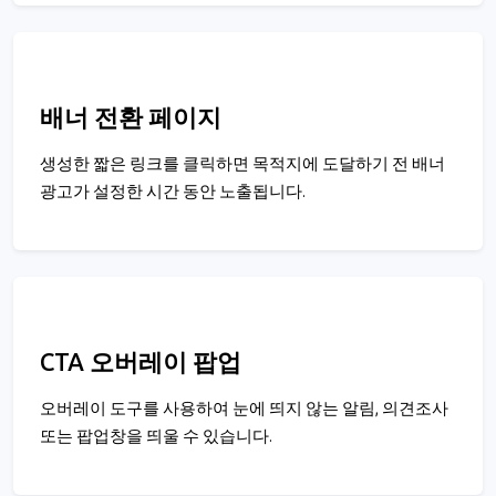
배너 전환 페이지
생성한 짧은 링크를 클릭하면 목적지에 도달하기 전 배너
광고가 설정한 시간 동안 노출됩니다.
CTA 오버레이 팝업
오버레이 도구를 사용하여 눈에 띄지 않는 알림, 의견조사
또는 팝업창을 띄울 수 있습니다.