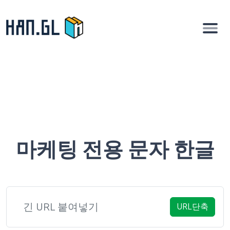
마케팅 전용 문자 한글
URL단축