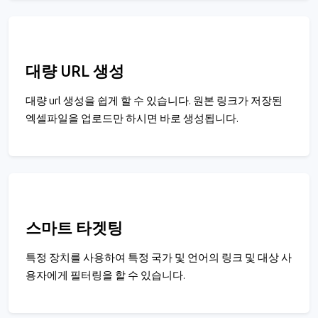
대량 URL 생성
대량 url 생성을 쉽게 할 수 있습니다. 원본 링크가 저장된
엑셀파일을 업로드만 하시면 바로 생성됩니다.
스마트 타겟팅
특정 장치를 사용하여 특정 국가 및 언어의 링크 및 대상 사
용자에게 필터링을 할 수 있습니다.