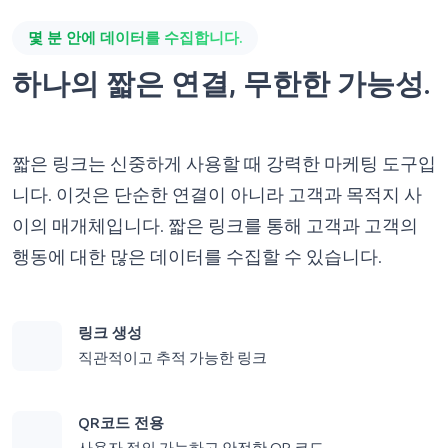
몇 분 안에 데이터를 수집합니다.
하나의 짧은 연결, 무한한 가능성.
짧은 링크는 신중하게 사용할 때 강력한 마케팅 도구입
니다. 이것은 단순한 연결이 아니라 고객과 목적지 사
이의 매개체입니다. 짧은 링크를 통해 고객과 고객의
행동에 대한 많은 데이터를 수집할 수 있습니다.
링크 생성
직관적이고 추적 가능한 링크
QR코드 전용