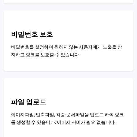
비밀번호 보호
비밀번호를 설정하여 원하지 않는 사용자에게 노출을 방
지하고 링크를 보호할 수 있습니다.
파일 업로드
이미지파일, 압축파일, 각종 문서파일을 업로드 하여 링크
를 생성할 수 있습니다. 이미지 서버가 필요 없습니다.