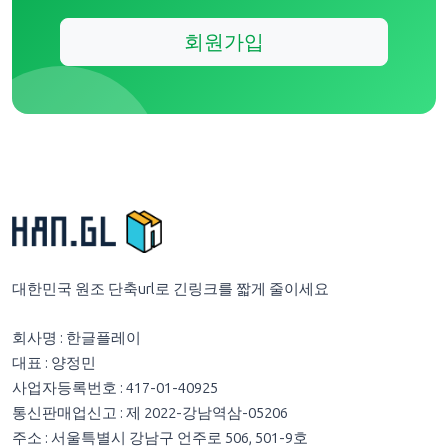
회원가입
대한민국 원조 단축url로 긴링크를 짧게 줄이세요
회사명 : 한글플레이
대표 : 양정민
사업자등록번호 : 417-01-40925
통신판매업신고 : 제 2022-강남역삼-05206
주소 : 서울특별시 강남구 언주로 506, 501-9호
이메일 :
contact@hangeulplay.com