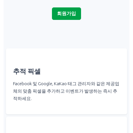
회원가입
추적 픽셀
Facebook 및 Google, KaKao 태그 관리자와 같은 제공업
체의 맞춤 픽셀을 추가하고 이벤트가 발생하는 즉시 추
적하세요.
알림