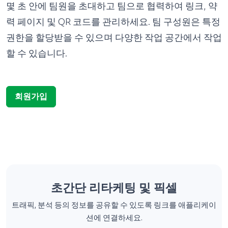
력 페이지 및 QR 코드를 관리하세요. 팀 구성원은 특정
권한을 할당받을 수 있으며 다양한 작업 공간에서 작업
할 수 있습니다.
회원가입
초간단 리타케팅 및 픽셀
트래픽, 분석 등의 정보를 공유할 수 있도록 링크를 애플리케이
션에 연결하세요.