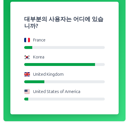
대부분의 사용자는 어디에 있습
니까?
France
Korea
United Kingdom
United States of America