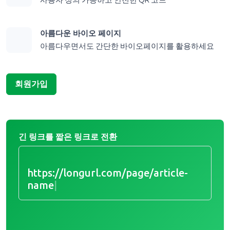
사용자 정의 가능하고 안전한 QR 코드
아름다운 바이오 페이지
아름다우면서도 간단한 바이오페이지를 활용하세요
회원가입
긴 링크를 짧은 링크로 전환
https://longurl.com/page/article-na
|