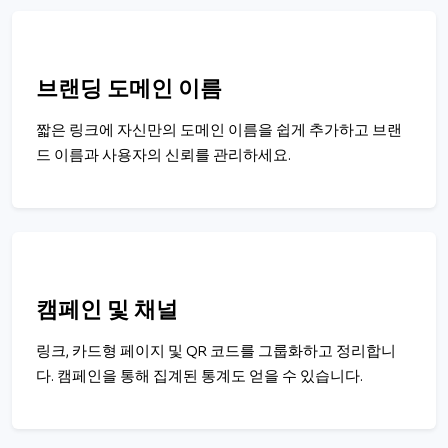
브랜딩 도메인 이름
짧은 링크에 자신만의 도메인 이름을 쉽게 추가하고 브랜
드 이름과 사용자의 신뢰를 관리하세요.
캠페인 및 채널
링크, 카드형 페이지 및 QR 코드를 그룹화하고 정리합니
다. 캠페인을 통해 집계된 통계도 얻을 수 있습니다.