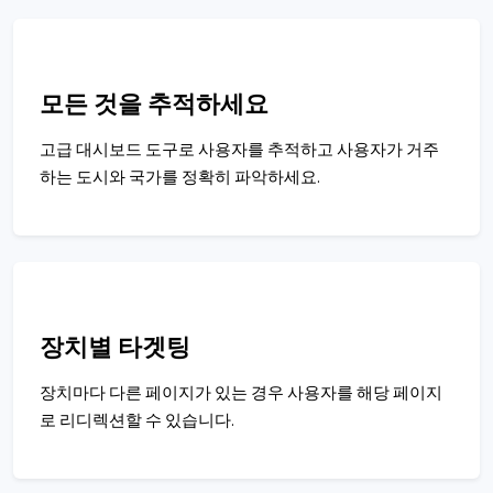
모든 것을 추적하세요
고급 대시보드 도구로 사용자를 추적하고 사용자가 거주
하는 도시와 국가를 정확히 파악하세요.
장치별 타겟팅
장치마다 다른 페이지가 있는 경우 사용자를 해당 페이지
로 리디렉션할 수 있습니다.