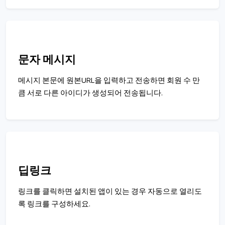
문자 메시지
메시지 본문에 원본URL을 입력하고 전송하면 회원 수 만
큼 서로 다른 아이디가 생성되어 전송됩니다.
딥링크
링크를 클릭하면 설치된 앱이 있는 경우 자동으로 열리도
록 링크를 구성하세요.