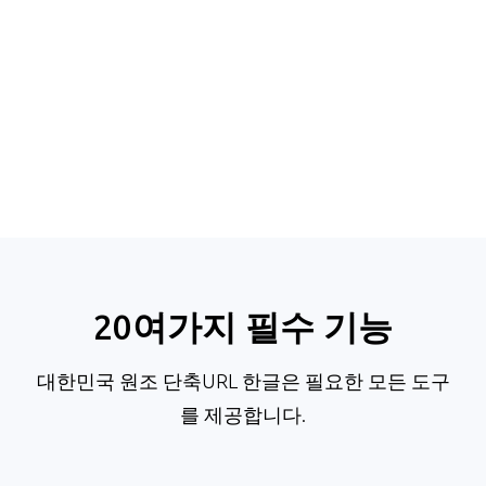
20여가지 필수 기능
대한민국 원조 단축URL 한글은 필요한 모든 도구
를 제공합니다.