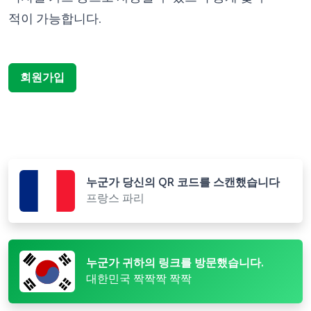
적이 가능합니다.
회원가입
누군가 당신의 QR 코드를 스캔했습니다
프랑스 파리
누군가 귀하의 링크를 방문했습니다.
대한민국 짝짝짝 짝짝