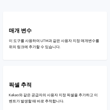
매개 변수
이 도구를 사용하여 UTM과 같은 사용자 지정 매개변수를
위의 링크에 추가할 수 있습니다.
픽셀 추적
Kakao와 같은 공급자의 사용자 지정 픽셀을 추가하고 이
벤트가 발생할 때 바로 추적합니다.