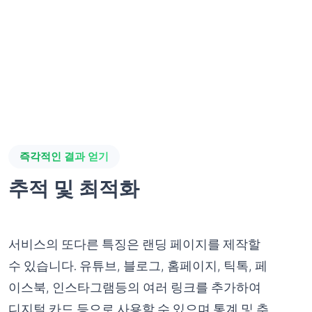
즉각적인 결과 얻기
추적 및 최적화
서비스의 또다른 특징은 랜딩 페이지를 제작할
수 있습니다. 유튜브, 블로그, 홈페이지, 틱톡, 페
이스북, 인스타그램등의 여러 링크를 추가하여
디지털 카드 등으로 사용할 수 있으며 통계 및 추